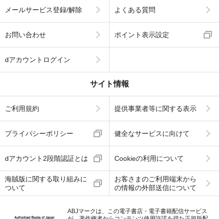
メールサービス登録/解除
よくある質問
お問い合わせ
ポイント表示設定
dアカウントログイン
サイト情報
ご利用規約
提供事業者等に関する表示
プライバシーポリシー
健全なサービスに向けて
dアカウント2段階認証とは
Cookieの利用について
海賊版に関する取り組みに
お客さまのご利用端末から
ついて
の情報の外部送信について
ABJマークは、この電子書店・電子書籍配信サービス
が、著作権者からコンテンツ使用許諾を得た正規版配