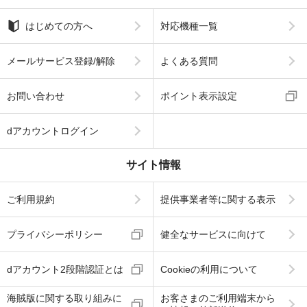
はじめての方へ
対応機種一覧
メールサービス登録/解除
よくある質問
お問い合わせ
ポイント表示設定
dアカウントログイン
サイト情報
ご利用規約
提供事業者等に関する表示
プライバシーポリシー
健全なサービスに向けて
dアカウント2段階認証とは
Cookieの利用について
海賊版に関する取り組みに
お客さまのご利用端末から