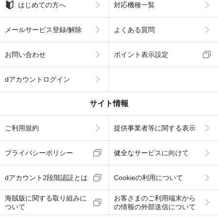
はじめての方へ
対応機種一覧
メールサービス登録/解除
よくある質問
お問い合わせ
ポイント表示設定
dアカウントログイン
サイト情報
ご利用規約
提供事業者等に関する表示
プライバシーポリシー
健全なサービスに向けて
dアカウント2段階認証とは
Cookieの利用について
海賊版に関する取り組みに
お客さまのご利用端末から
ついて
の情報の外部送信について