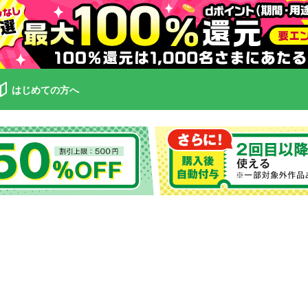
はじめての方へ