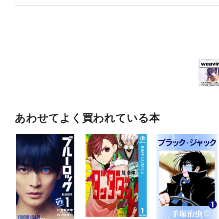
あわせてよく買われている本