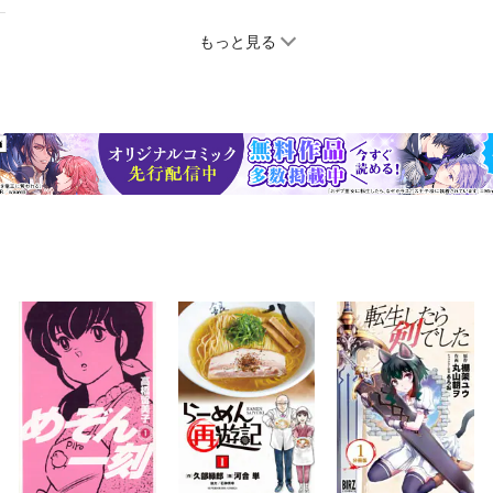
もっと見る