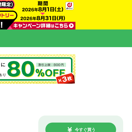
今すぐ買う