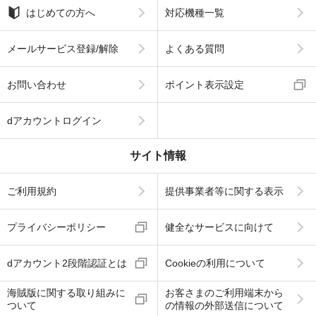
はじめての方へ
対応機種一覧
メールサービス登録/解除
よくある質問
お問い合わせ
ポイント表示設定
dアカウントログイン
サイト情報
ご利用規約
提供事業者等に関する表示
プライバシーポリシー
健全なサービスに向けて
dアカウント2段階認証とは
Cookieの利用について
海賊版に関する取り組みに
お客さまのご利用端末から
ついて
の情報の外部送信について