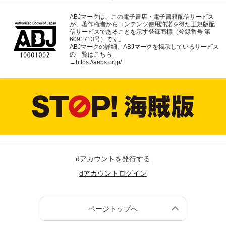
ABJマークは、この電子書店・電子書籍配信サービス
が、著作権者からコンテンツ使用許諾を得た正規版配
信サービスであることを示す登録商標（登録番号 第
6091713号）です。
ABJマークの詳細、ABJマークを掲示しているサービス
の一覧はこちら
→
https://aebs.or.jp/
dアカウントを発行する
dアカウントログイン
ページトップへ