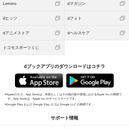
Lemino
dマガジン
dヒッツ
dフォト
dアニメストア
dヘルスケア
ドコモスポーツくじ
dブックアプリのダウンロードはコチラ
Appleのロゴ、App Storeは、米国もしくはその他の国や地域におけるApple Inc.の商標で
す。App Storeは、Apple Inc.のサービスマークです。
Google Play および Google Play ロゴは Google LLC の商標です。
サポート情報