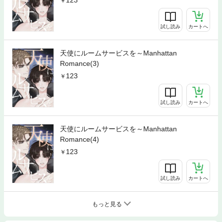
試し読み
カートへ
天使にルームサービスを～Manhattan
Romance(3)
123
試し読み
カートへ
天使にルームサービスを～Manhattan
Romance(4)
123
試し読み
カートへ
もっと見る