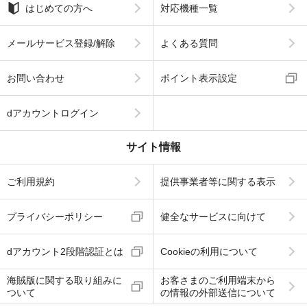
はじめての方へ
対応機種一覧
メールサービス登録/解除
よくある質問
お問い合わせ
ポイント表示設定
dアカウントログイン
サイト情報
ご利用規約
提供事業者等に関する表示
プライバシーポリシー
健全なサービスに向けて
dアカウント2段階認証とは
Cookieの利用について
海賊版に関する取り組みに
お客さまのご利用端末から
ついて
の情報の外部送信について