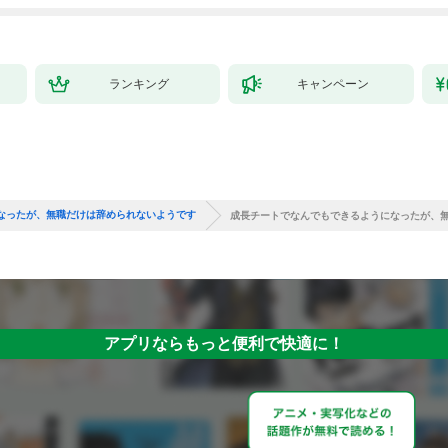
ランキング
キャンペーン
なったが、無職だけは辞められないようです
成長チートでなんでもできるようになったが、
アプリならもっと便利で快適に！