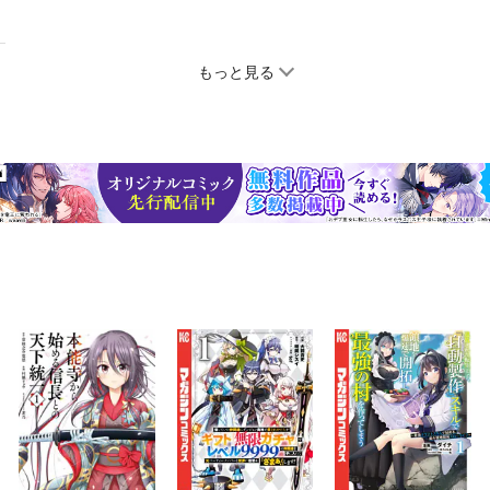
もっと見る