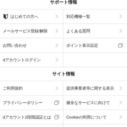
サポート情報
はじめての方へ
対応機種一覧
メールサービス登録/解除
よくある質問
お問い合わせ
ポイント表示設定
dアカウントログイン
サイト情報
ご利用規約
提供事業者等に関する表示
プライバシーポリシー
健全なサービスに向けて
dアカウント2段階認証とは
Cookieの利用について