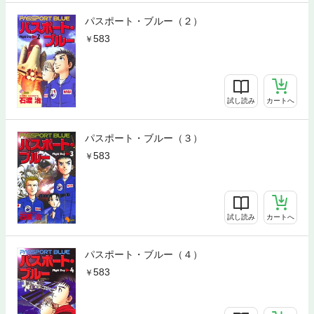
パスポート・ブルー（２）
583
試し読み
カートへ
パスポート・ブルー（３）
583
試し読み
カートへ
パスポート・ブルー（４）
583