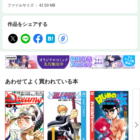
ファイルサイズ
42.50 MB
作品をシェアする
あわせてよく買われている本