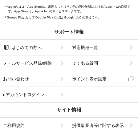
Appleのロゴ、App Storeは、米国もしくはその他の国や地域におけるApple Inc.の商標で
す。App Storeは、Apple Inc.のサービスマークです。
Google Play および Google Play ロゴは Google LLC の商標です。
サポート情報
はじめての方へ
対応機種一覧
メールサービス登録/解除
よくある質問
お問い合わせ
ポイント表示設定
dアカウントログイン
サイト情報
ご利用規約
提供事業者等に関する表示