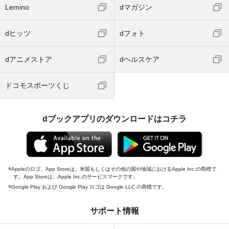
Lemino
dマガジン
dヒッツ
dフォト
dアニメストア
dヘルスケア
ドコモスポーツくじ
dブックアプリのダウンロードはコチラ
Appleのロゴ、App Storeは、米国もしくはその他の国や地域におけるApple Inc.の商標で
す。App Storeは、Apple Inc.のサービスマークです。
Google Play および Google Play ロゴは Google LLC の商標です。
サポート情報