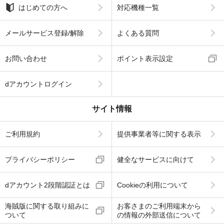
はじめての方へ
対応機種一覧
メールサービス登録/解除
よくある質問
お問い合わせ
ポイント表示設定
dアカウントログイン
サイト情報
ご利用規約
提供事業者等に関する表示
プライバシーポリシー
健全なサービスに向けて
dアカウント2段階認証とは
Cookieの利用について
海賊版に関する取り組みに
お客さまのご利用端末から
ついて
の情報の外部送信について