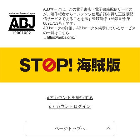
ABJマークは、この電子書店・電子書籍配信サービス
が、著作権者からコンテンツ使用許諾を得た正規版配
信サービスであることを示す登録商標（登録番号 第
6091713号）です。
ABJマークの詳細、ABJマークを掲示しているサービス
の一覧はこちら
→
https://aebs.or.jp/
dアカウントを発行する
dアカウントログイン
ページトップへ