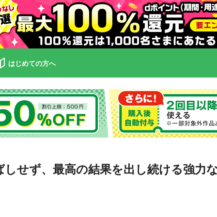
はじめての方へ
ばしせず、最高の結果を出し続ける強力な