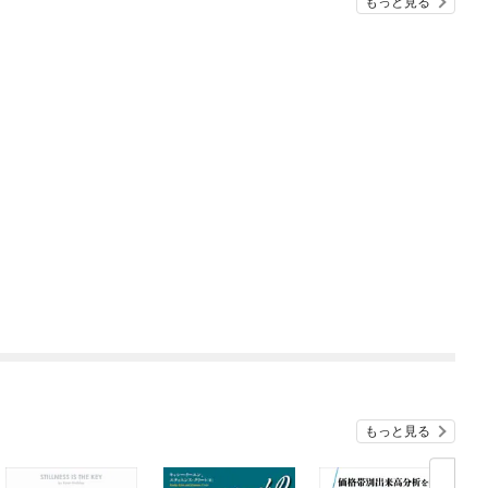
もっと見る
もっと見る