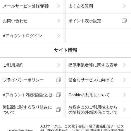
メールサービス登録/解除
よくある質問
お問い合わせ
ポイント表示設定
dアカウントログイン
サイト情報
ご利用規約
提供事業者等に関する表示
プライバシーポリシー
健全なサービスに向けて
dアカウント2段階認証とは
Cookieの利用について
海賊版に関する取り組みに
お客さまのご利用端末から
ついて
の情報の外部送信について
ABJマークは、この電子書店・電子書籍配信サービス
が、著作権者からコンテンツ使用許諾を得た正規版配