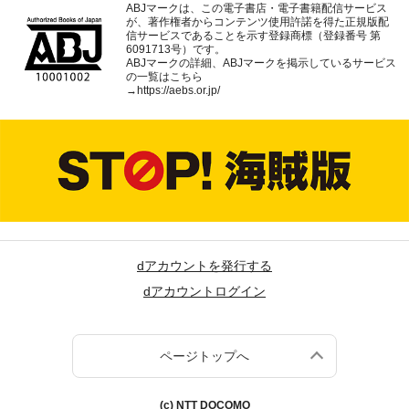
ABJマークは、この電子書店・電子書籍配信サービス
が、著作権者からコンテンツ使用許諾を得た正規版配
信サービスであることを示す登録商標（登録番号 第
6091713号）です。
ABJマークの詳細、ABJマークを掲示しているサービス
の一覧はこちら
→
https://aebs.or.jp/
dアカウントを発行する
dアカウントログイン
ページトップへ
(c) NTT DOCOMO