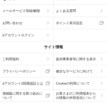
メールサービス登録/解除
よくある質問
お問い合わせ
ポイント表示設定
dアカウントログイン
サイト情報
ご利用規約
提供事業者等に関する表示
プライバシーポリシー
健全なサービスに向けて
dアカウント2段階認証とは
Cookieの利用について
海賊版に関する取り組みに
お客さまのご利用端末から
ついて
の情報の外部送信について