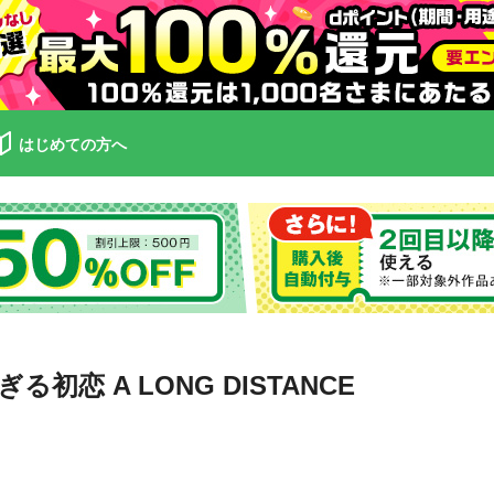
はじめての方へ
恋 A LONG DISTANCE