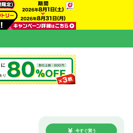
今すぐ買う