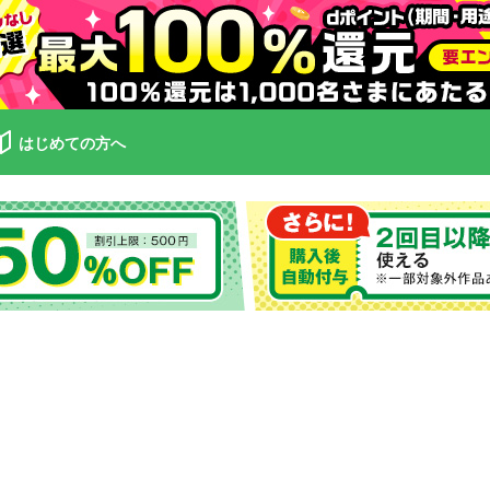
はじめての方へ