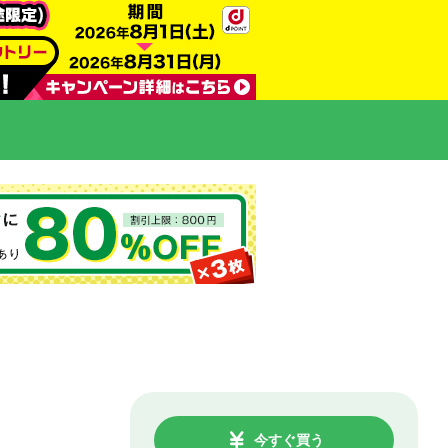
今すぐ買う