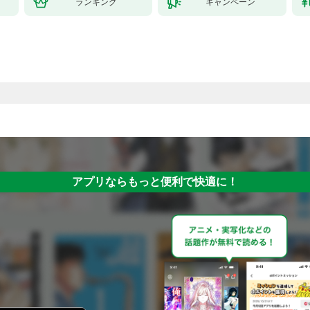
ランキング
キャンペーン
アプリならもっと便利で快適に！