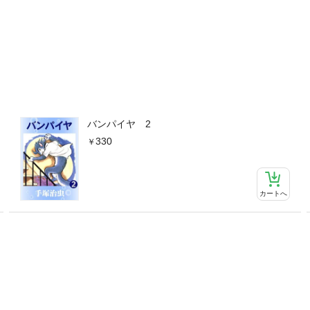
バンパイヤ 2
330
カートへ