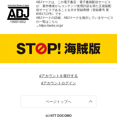
ABJマークは、この電子書店・電子書籍配信サービス
が、著作権者からコンテンツ使用許諾を得た正規版配
信サービスであることを示す登録商標（登録番号 第
6091713号）です。
ABJマークの詳細、ABJマークを掲示しているサービス
の一覧はこちら
→
https://aebs.or.jp/
dアカウントを発行する
dアカウントログイン
ページトップへ
(c) NTT DOCOMO