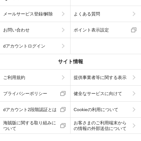
メールサービス登録/解除
よくある質問
お問い合わせ
ポイント表示設定
dアカウントログイン
サイト情報
ご利用規約
提供事業者等に関する表示
プライバシーポリシー
健全なサービスに向けて
dアカウント2段階認証とは
Cookieの利用について
海賊版に関する取り組みに
お客さまのご利用端末から
ついて
の情報の外部送信について