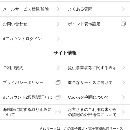
メールサービス登録/解除
よくある質問
お問い合わせ
ポイント表示設定
dアカウントログイン
サイト情報
ご利用規約
提供事業者等に関する表示
プライバシーポリシー
健全なサービスに向けて
dアカウント2段階認証とは
Cookieの利用について
海賊版に関する取り組みに
お客さまのご利用端末から
ついて
の情報の外部送信について
ABJマークは、この電子書店・電子書籍配信サービス