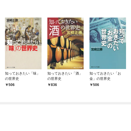
知っておきたい「味」
知っておきたい「酒」
知っておきたい「お
の世界史
の世界史
金」の世界史
506
836
506