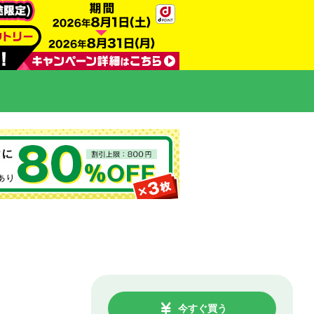
今すぐ買う