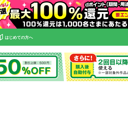
はじめての方へ