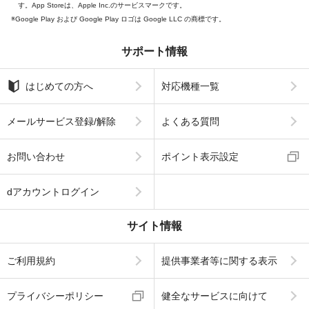
す。App Storeは、Apple Inc.のサービスマークです。
Google Play および Google Play ロゴは Google LLC の商標です。
サポート情報
はじめての方へ
対応機種一覧
メールサービス登録/解除
よくある質問
お問い合わせ
ポイント表示設定
dアカウントログイン
サイト情報
ご利用規約
提供事業者等に関する表示
プライバシーポリシー
健全なサービスに向けて