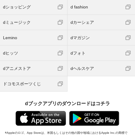
dショッピング
d fashion
dミュージック
dカーシェア
Lemino
dマガジン
dヒッツ
dフォト
dアニメストア
dヘルスケア
ドコモスポーツくじ
dブックアプリのダウンロードはコチラ
Appleのロゴ、App Storeは、米国もしくはその他の国や地域におけるApple Inc.の商標で