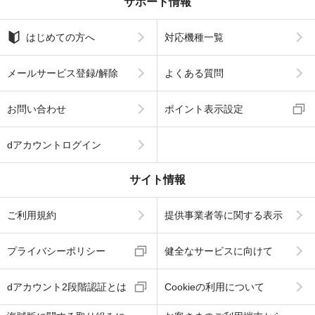
サポート情報
はじめての方へ
対応機種一覧
メールサービス登録/解除
よくある質問
お問い合わせ
ポイント表示設定
dアカウントログイン
サイト情報
ご利用規約
提供事業者等に関する表示
プライバシーポリシー
健全なサービスに向けて
dアカウント2段階認証とは
Cookieの利用について