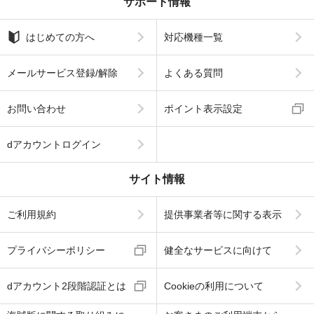
サポート情報
はじめての方へ
対応機種一覧
メールサービス登録/解除
よくある質問
お問い合わせ
ポイント表示設定
dアカウントログイン
サイト情報
ご利用規約
提供事業者等に関する表示
プライバシーポリシー
健全なサービスに向けて
dアカウント2段階認証とは
Cookieの利用について