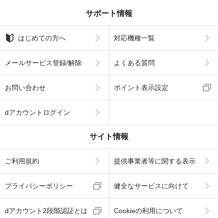
サポート情報
はじめての方へ
対応機種一覧
メールサービス登録/解除
よくある質問
お問い合わせ
ポイント表示設定
dアカウントログイン
サイト情報
ご利用規約
提供事業者等に関する表示
プライバシーポリシー
健全なサービスに向けて
dアカウント2段階認証とは
Cookieの利用について