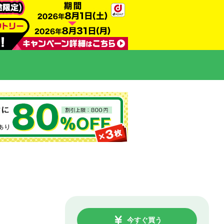
今すぐ買う