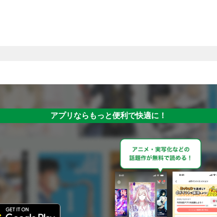
アプリならもっと便利で快適に！