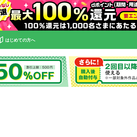
はじめての方へ