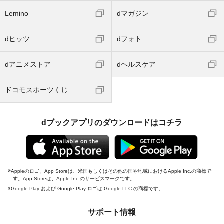
Lemino
dマガジン
dヒッツ
dフォト
dアニメストア
dヘルスケア
ドコモスポーツくじ
dブックアプリのダウンロードはコチラ
Appleのロゴ、App Storeは、米国もしくはその他の国や地域におけるApple Inc.の商標で
す。App Storeは、Apple Inc.のサービスマークです。
Google Play および Google Play ロゴは Google LLC の商標です。
サポート情報