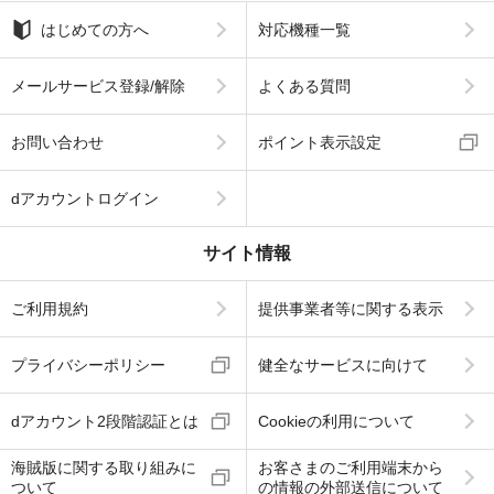
はじめての方へ
対応機種一覧
メールサービス登録/解除
よくある質問
お問い合わせ
ポイント表示設定
dアカウントログイン
サイト情報
ご利用規約
提供事業者等に関する表示
プライバシーポリシー
健全なサービスに向けて
dアカウント2段階認証とは
Cookieの利用について
海賊版に関する取り組みに
お客さまのご利用端末から
ついて
の情報の外部送信について