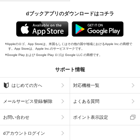
dブックアプリのダウンロードはコチラ
Appleのロゴ、App Storeは、米国もしくはその他の国や地域におけるApple Inc.の商標で
す。App Storeは、Apple Inc.のサービスマークです。
Google Play および Google Play ロゴは Google LLC の商標です。
サポート情報
はじめての方へ
対応機種一覧
メールサービス登録/解除
よくある質問
お問い合わせ
ポイント表示設定
dアカウントログイン