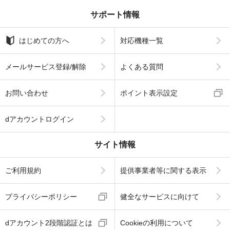
サポート情報
はじめての方へ
対応機種一覧
メールサービス登録/解除
よくある質問
お問い合わせ
ポイント表示設定
dアカウントログイン
サイト情報
ご利用規約
提供事業者等に関する表示
プライバシーポリシー
健全なサービスに向けて
dアカウント2段階認証とは
Cookieの利用について