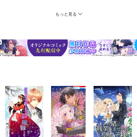
もっと見る