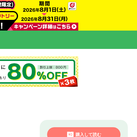
購入して読む