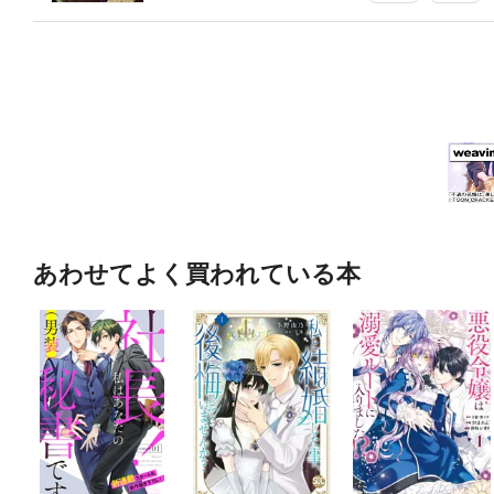
あわせてよく買われている本