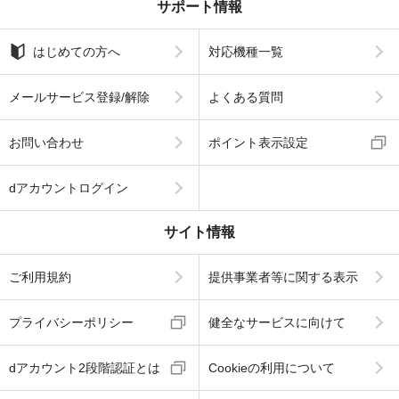
サポート情報
はじめての方へ
対応機種一覧
メールサービス登録/解除
よくある質問
お問い合わせ
ポイント表示設定
dアカウントログイン
サイト情報
ご利用規約
提供事業者等に関する表示
プライバシーポリシー
健全なサービスに向けて
dアカウント2段階認証とは
Cookieの利用について