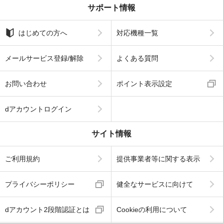
サポート情報
はじめての方へ
対応機種一覧
メールサービス登録/解除
よくある質問
お問い合わせ
ポイント表示設定
dアカウントログイン
サイト情報
ご利用規約
提供事業者等に関する表示
プライバシーポリシー
健全なサービスに向けて
dアカウント2段階認証とは
Cookieの利用について