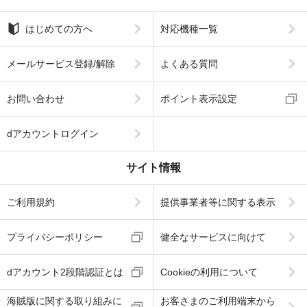
はじめての方へ
対応機種一覧
メールサービス登録/解除
よくある質問
お問い合わせ
ポイント表示設定
dアカウントログイン
サイト情報
ご利用規約
提供事業者等に関する表示
プライバシーポリシー
健全なサービスに向けて
dアカウント2段階認証とは
Cookieの利用について
海賊版に関する取り組みに
お客さまのご利用端末から