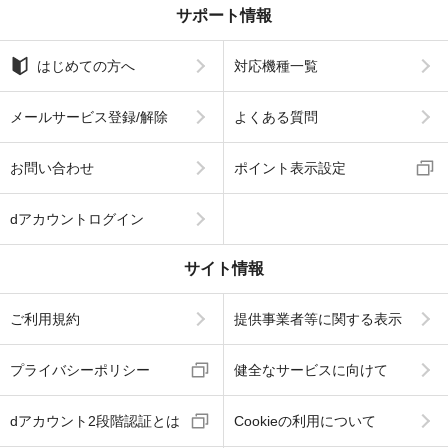
サポート情報
はじめての方へ
対応機種一覧
メールサービス登録/解除
よくある質問
お問い合わせ
ポイント表示設定
dアカウントログイン
サイト情報
ご利用規約
提供事業者等に関する表示
プライバシーポリシー
健全なサービスに向けて
dアカウント2段階認証とは
Cookieの利用について