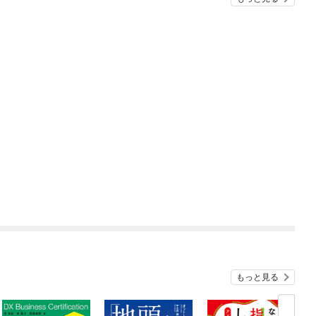
もっと見る