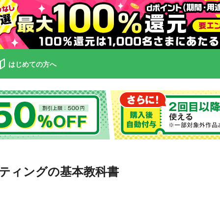
はじめての方へ
ティングの基本教科書