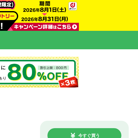
今すぐ買う