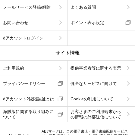
メールサービス登録/解除
よくある質問
お問い合わせ
ポイント表示設定
dアカウントログイン
サイト情報
ご利用規約
提供事業者等に関する表示
プライバシーポリシー
健全なサービスに向けて
dアカウント2段階認証とは
Cookieの利用について
海賊版に関する取り組みに
お客さまのご利用端末から
ついて
の情報の外部送信について
ABJマークは、この電子書店・電子書籍配信サービス