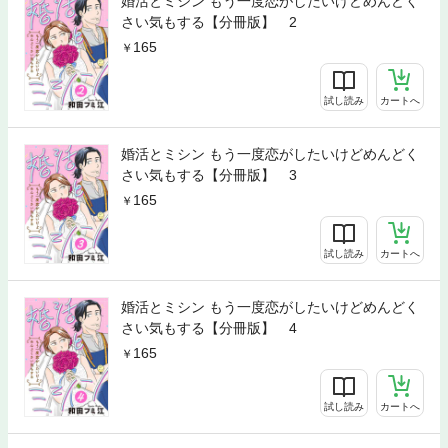
婚活とミシン もう一度恋がしたいけどめんどく
さい気もする【分冊版】 2
165
試し読み
カートへ
婚活とミシン もう一度恋がしたいけどめんどく
さい気もする【分冊版】 3
165
試し読み
カートへ
婚活とミシン もう一度恋がしたいけどめんどく
さい気もする【分冊版】 4
165
試し読み
カートへ