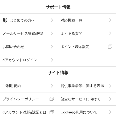
サポート情報
はじめての方へ
対応機種一覧
メールサービス登録/解除
よくある質問
お問い合わせ
ポイント表示設定
dアカウントログイン
サイト情報
ご利用規約
提供事業者等に関する表示
プライバシーポリシー
健全なサービスに向けて
dアカウント2段階認証とは
Cookieの利用について