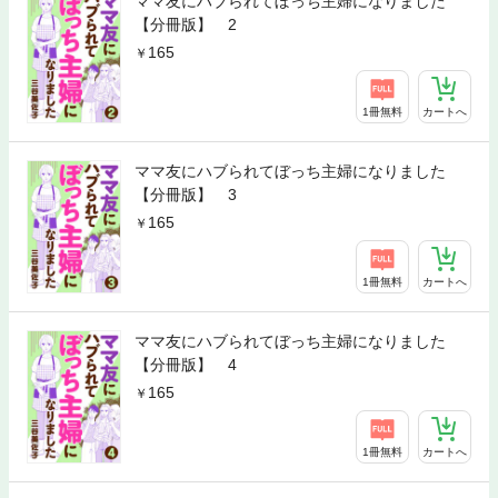
ママ友にハブられてぼっち主婦になりました
【分冊版】 2
165
1冊無料
カートへ
ママ友にハブられてぼっち主婦になりました
【分冊版】 3
165
1冊無料
カートへ
ママ友にハブられてぼっち主婦になりました
【分冊版】 4
165
1冊無料
カートへ