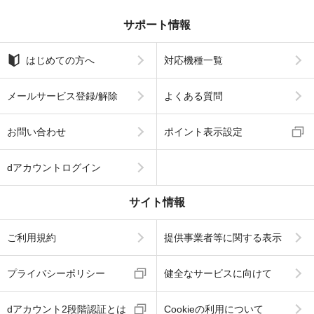
サポート情報
はじめての方へ
対応機種一覧
メールサービス登録/解除
よくある質問
お問い合わせ
ポイント表示設定
dアカウントログイン
サイト情報
ご利用規約
提供事業者等に関する表示
プライバシーポリシー
健全なサービスに向けて
dアカウント2段階認証とは
Cookieの利用について