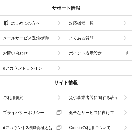
サポート情報
はじめての方へ
対応機種一覧
メールサービス登録/解除
よくある質問
お問い合わせ
ポイント表示設定
dアカウントログイン
サイト情報
ご利用規約
提供事業者等に関する表示
プライバシーポリシー
健全なサービスに向けて
dアカウント2段階認証とは
Cookieの利用について