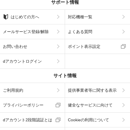
サポート情報
はじめての方へ
対応機種一覧
メールサービス登録/解除
よくある質問
お問い合わせ
ポイント表示設定
dアカウントログイン
サイト情報
ご利用規約
提供事業者等に関する表示
プライバシーポリシー
健全なサービスに向けて
dアカウント2段階認証とは
Cookieの利用について