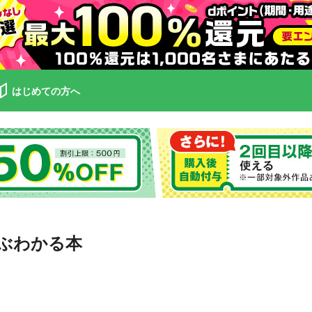
はじめての方へ
ぶわかる本