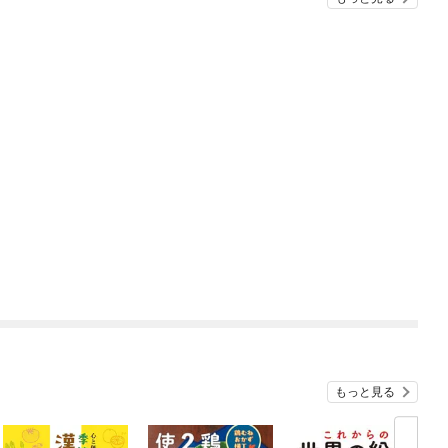
もっと見る