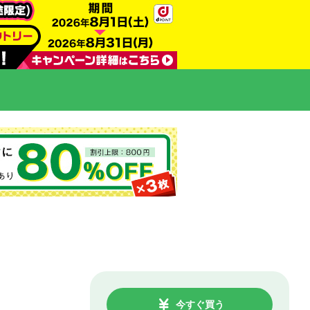
今すぐ買う