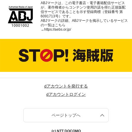
ABJマークは、この電子書店・電子書籍配信サービス
が、著作権者からコンテンツ使用許諾を得た正規版配
信サービスであることを示す登録商標（登録番号 第
6091713号）です。
ABJマークの詳細、ABJマークを掲示しているサービス
の一覧はこちら
→
https://aebs.or.jp/
dアカウントを発行する
dアカウントログイン
ページトップへ
(c) NTT DOCOMO