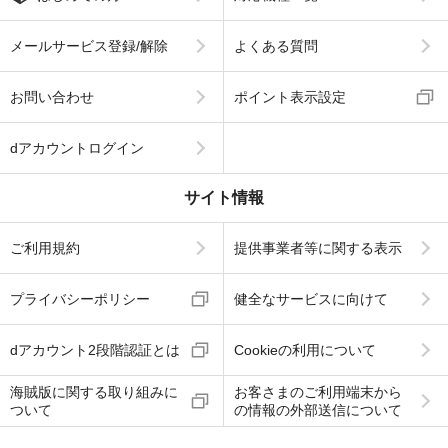
メールサービス登録/解除
よくある質問
お問い合わせ
ポイント表示設定
dアカウントログイン
サイト情報
ご利用規約
提供事業者等に関する表示
プライバシーポリシー
健全なサービスに向けて
dアカウント2段階認証とは
Cookieの利用について
海賊版に関する取り組みに
お客さまのご利用端末から
ついて
の情報の外部送信について