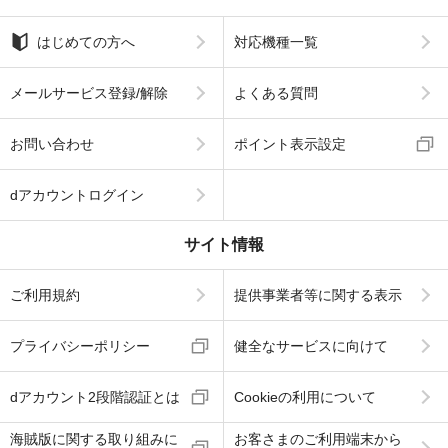
はじめての方へ
対応機種一覧
メールサービス登録/解除
よくある質問
お問い合わせ
ポイント表示設定
dアカウントログイン
サイト情報
ご利用規約
提供事業者等に関する表示
プライバシーポリシー
健全なサービスに向けて
dアカウント2段階認証とは
Cookieの利用について
海賊版に関する取り組みに
お客さまのご利用端末から