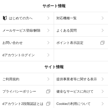
サポート情報
はじめての方へ
対応機種一覧
メールサービス登録/解除
よくある質問
お問い合わせ
ポイント表示設定
dアカウントログイン
サイト情報
ご利用規約
提供事業者等に関する表示
プライバシーポリシー
健全なサービスに向けて
dアカウント2段階認証とは
Cookieの利用について