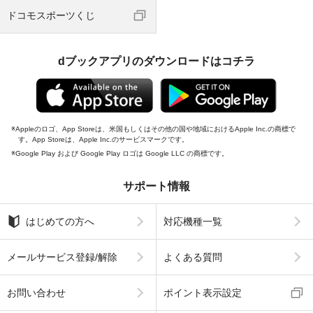
ドコモスポーツくじ
dブックアプリのダウンロードはコチラ
Appleのロゴ、App Storeは、米国もしくはその他の国や地域におけるApple Inc.の商標で
す。App Storeは、Apple Inc.のサービスマークです。
Google Play および Google Play ロゴは Google LLC の商標です。
サポート情報
はじめての方へ
対応機種一覧
メールサービス登録/解除
よくある質問
お問い合わせ
ポイント表示設定