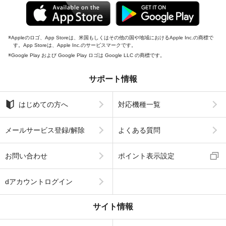
Appleのロゴ、App Storeは、米国もしくはその他の国や地域におけるApple Inc.の商標で
す。App Storeは、Apple Inc.のサービスマークです。
Google Play および Google Play ロゴは Google LLC の商標です。
サポート情報
はじめての方へ
対応機種一覧
メールサービス登録/解除
よくある質問
お問い合わせ
ポイント表示設定
dアカウントログイン
サイト情報