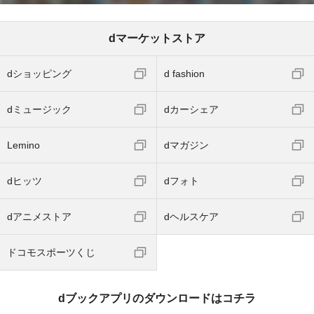
dマーケットストア
dショッピング
d fashion
dミュージック
dカーシェア
Lemino
dマガジン
dヒッツ
dフォト
dアニメストア
dヘルスケア
ドコモスポーツくじ
dブックアプリのダウンロードはコチラ