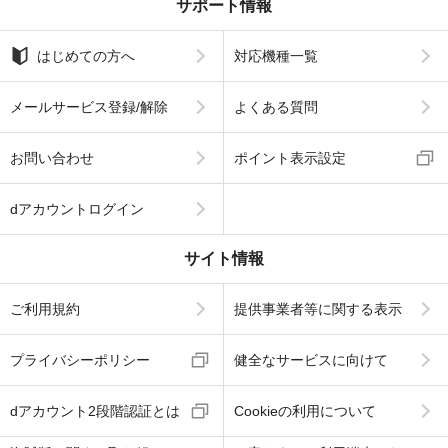
サポート情報
はじめての方へ
対応機種一覧
メールサービス登録/解除
よくある質問
お問い合わせ
ポイント表示設定
dアカウントログイン
サイト情報
ご利用規約
提供事業者等に関する表示
プライバシーポリシー
健全なサービスに向けて
dアカウント2段階認証とは
Cookieの利用について