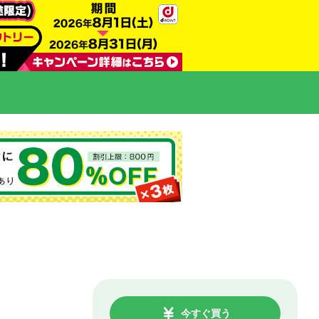
今すぐ買う