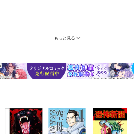
もっと見る