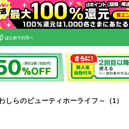
はじめての方へ
･わしらのビューティホーライフ～（1）