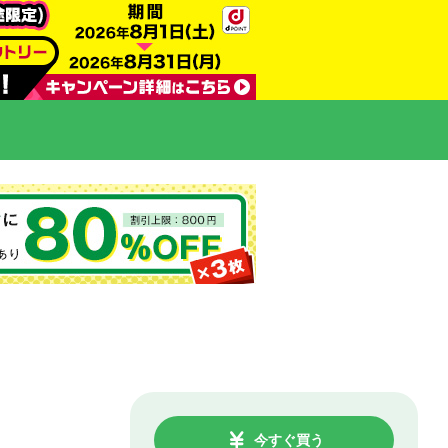
今すぐ買う