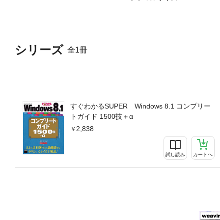
シリーズ
全1冊
すぐわかるSUPER Windows 8.1 コンプリー
トガイド 1500技＋α
2,838
試し読み
カートへ