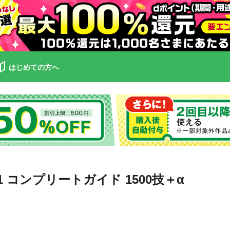
はじめての方へ
.1 コンプリートガイド 1500技＋α