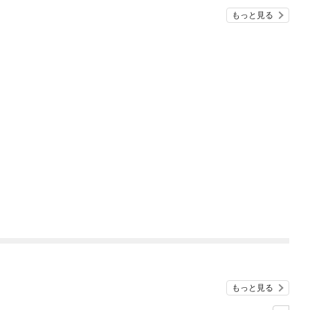
『ざまぁ！』します！
もっと見る
もっと見る