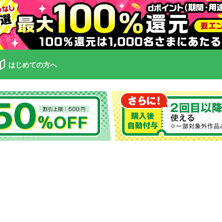
はじめての方へ