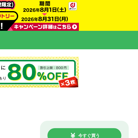
今すぐ買う