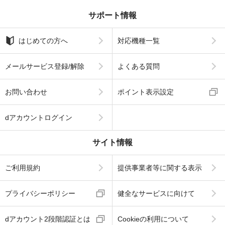
サポート情報
はじめての方へ
対応機種一覧
メールサービス登録/解除
よくある質問
お問い合わせ
ポイント表示設定
dアカウントログイン
サイト情報
ご利用規約
提供事業者等に関する表示
プライバシーポリシー
健全なサービスに向けて
dアカウント2段階認証とは
Cookieの利用について