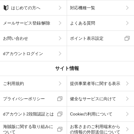
はじめての方へ
対応機種一覧
メールサービス登録/解除
よくある質問
お問い合わせ
ポイント表示設定
dアカウントログイン
サイト情報
ご利用規約
提供事業者等に関する表示
プライバシーポリシー
健全なサービスに向けて
dアカウント2段階認証とは
Cookieの利用について
海賊版に関する取り組みに
お客さまのご利用端末から
ついて
の情報の外部送信について