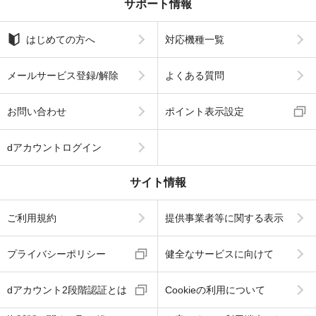
サポート情報
はじめての方へ
対応機種一覧
メールサービス登録/解除
よくある質問
お問い合わせ
ポイント表示設定
dアカウントログイン
サイト情報
ご利用規約
提供事業者等に関する表示
プライバシーポリシー
健全なサービスに向けて
dアカウント2段階認証とは
Cookieの利用について